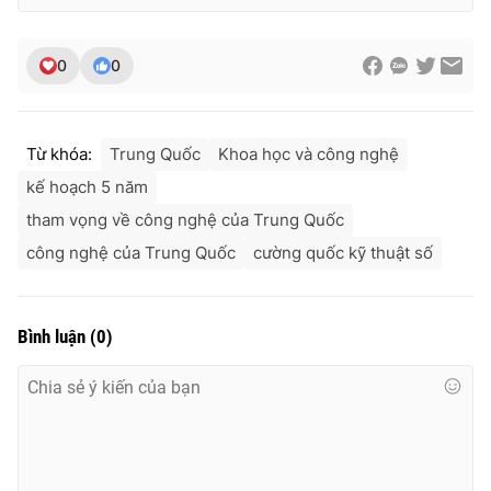
0
0
Từ khóa:
Trung Quốc
Khoa học và công nghệ
kế hoạch 5 năm
tham vọng về công nghệ của Trung Quốc
công nghệ của Trung Quốc
cường quốc kỹ thuật số
Bình luận
(
0
)