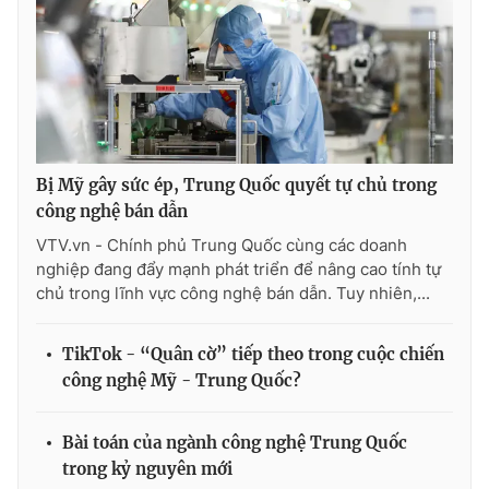
Bị Mỹ gây sức ép, Trung Quốc quyết tự chủ trong
công nghệ bán dẫn
VTV.vn - Chính phủ Trung Quốc cùng các doanh
nghiệp đang đẩy mạnh phát triển để nâng cao tính tự
chủ trong lĩnh vực công nghệ bán dẫn. Tuy nhiên,...
TikTok - “Quân cờ” tiếp theo trong cuộc chiến
công nghệ Mỹ - Trung Quốc?
Bài toán của ngành công nghệ Trung Quốc
trong kỷ nguyên mới