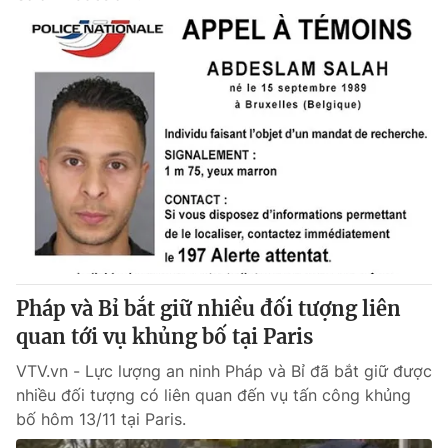
Pháp và Bỉ bắt giữ nhiều đối tượng liên
quan tới vụ khủng bố tại Paris
VTV.vn - Lực lượng an ninh Pháp và Bỉ đã bắt giữ được
nhiều đối tượng có liên quan đến vụ tấn công khủng
bố hôm 13/11 tại Paris.