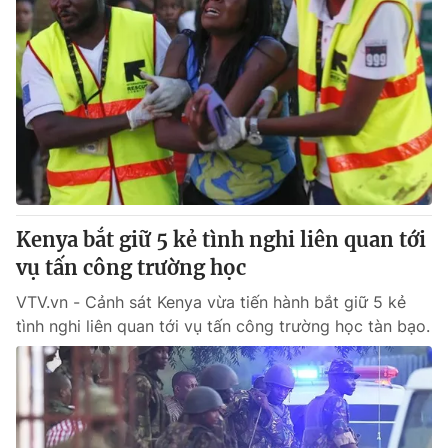
Kenya bắt giữ 5 kẻ tình nghi liên quan tới
vụ tấn công trường học
VTV.vn - Cảnh sát Kenya vừa tiến hành bắt giữ 5 kẻ
tình nghi liên quan tới vụ tấn công trường học tàn bạo.