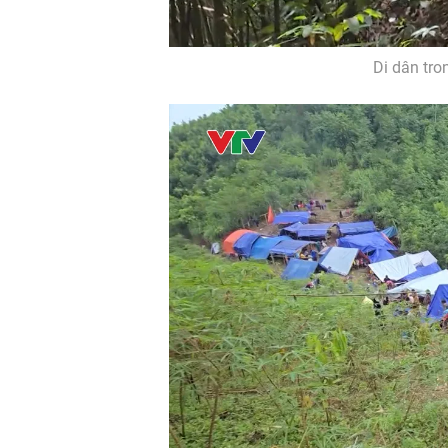
Di dân tro