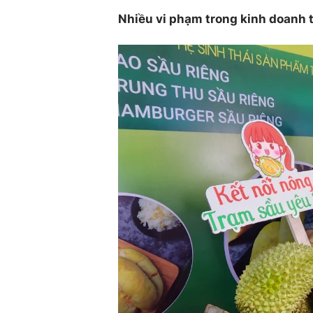
Nhiều vi phạm trong kinh doanh 