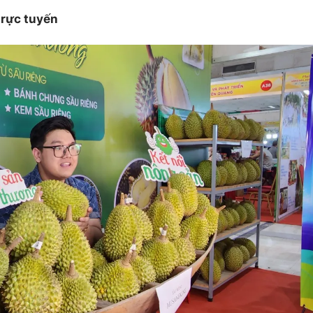
trực tuyến