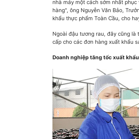
nhà máy một cách sớm nhất phục v
hàng", ông Nguyễn Văn Bảo, Trưở
khẩu thực phẩm Toàn Cầu, cho ha
Ngoài đậu tương rau, đây cũng là 
cấp cho các đơn hàng xuất khẩu s
Doanh nghiệp tăng tốc xuất khẩu