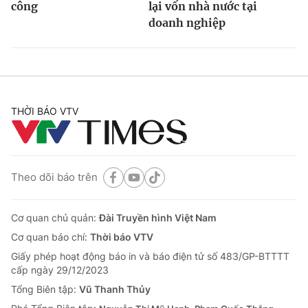
công
lại vốn nhà nước tại
doanh nghiệp
THỜI BÁO VTV
Theo dõi báo trên
Cơ quan chủ quản:
Đài Truyền hình Việt Nam
Cơ quan báo chí:
Thời báo VTV
Giấy phép hoạt động báo in và báo điện tử số 483/GP-BTTTT
cấp ngày 29/12/2023
Tổng Biên tập:
Vũ Thanh Thủy