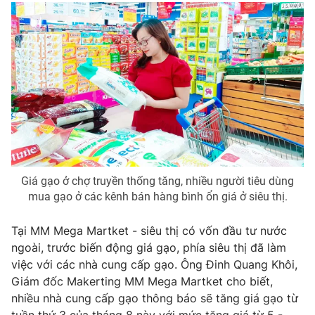
Giá gạo ở chợ truyền thống tăng, nhiều người tiêu dùng
mua gạo ở các kênh bán hàng bình ổn giá ở siêu thị.
Tại MM Mega Martket - siêu thị có vốn đầu tư nước
ngoài, trước biến động giá gạo, phía siêu thị đã làm
việc với các nhà cung cấp gạo. Ông Đinh Quang Khôi,
Giám đốc Makerting MM Mega Martket cho biết,
nhiều nhà cung cấp gạo thông báo sẽ tăng giá gạo từ