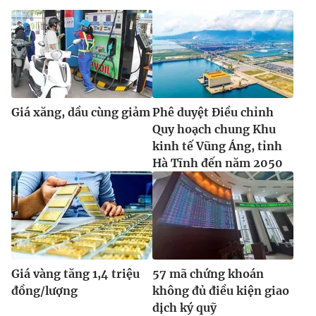
Giá xăng, dầu cùng giảm
Phê duyệt Điều chỉnh
Quy hoạch chung Khu
kinh tế Vũng Áng, tỉnh
Hà Tĩnh đến năm 2050
Giá vàng tăng 1,4 triệu
57 mã chứng khoán
đồng/lượng
không đủ điều kiện giao
dịch ký quỹ