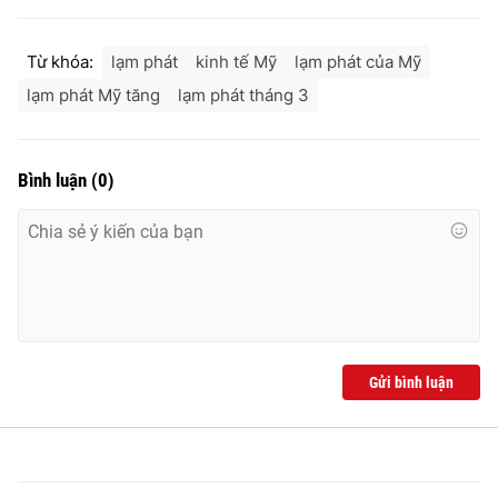
Từ khóa:
lạm phát
kinh tế Mỹ
lạm phát của Mỹ
lạm phát Mỹ tăng
lạm phát tháng 3
Bình luận
(
0
)
Gửi bình luận