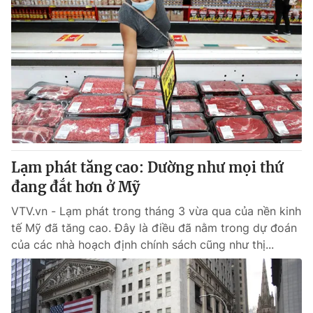
Lạm phát tăng cao: Dường như mọi thứ
đang đắt hơn ở Mỹ
VTV.vn - Lạm phát trong tháng 3 vừa qua của nền kinh
tế Mỹ đã tăng cao. Đây là điều đã nằm trong dự đoán
của các nhà hoạch định chính sách cũng như thị...