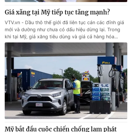
Giá xăng tại Mỹ tiếp tục tăng mạnh?
VTV.vn - Dầu thô thế giới đã liên tục cán các đỉnh giá
mới và dường như chưa có dấu hiệu dừng lại. Trong
khi tại Mỹ, giá xăng tiêu dùng và giá cả hàng hóa...
Mỹ bắt đầu cuộc chiến chống lạm phát