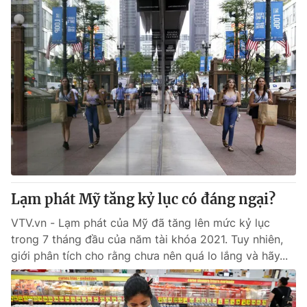
Lạm phát Mỹ tăng kỷ lục có đáng ngại?
VTV.vn - Lạm phát của Mỹ đã tăng lên mức kỷ lục
trong 7 tháng đầu của năm tài khóa 2021. Tuy nhiên,
giới phân tích cho rằng chưa nên quá lo lắng và hãy...