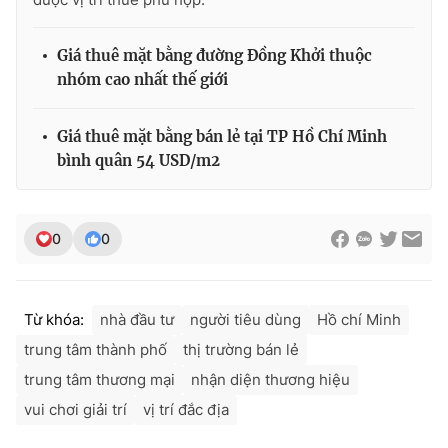
Giá thuê mặt bằng đường Đồng Khởi thuộc
nhóm cao nhất thế giới
Giá thuê mặt bằng bán lẻ tại TP Hồ Chí Minh
bình quân 54 USD/m2
0
0
Từ khóa:
nhà đầu tư
người tiêu dùng
Hồ chí Minh
trung tâm thành phố
thị trường bán lẻ
trung tâm thương mại
nhận diện thương hiệu
vui chơi giải trí
vị trí đắc địa