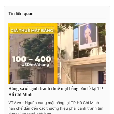
Tin liên quan
Hàng xa xỉ cạnh tranh thuê mặt bằng bán lẻ tại TP
Hồ Chí Minh
VTV.vn - Nguồn cung mặt bằng tại TP Hồ Chí Minh
hạn chế dẫn đến các thương hiệu phải cạnh tranh tìm
được vị trí thuê phù hợp.