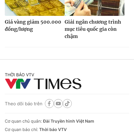
Giá vàng giảm 500.000
Giải ngân chương trình
đồng/lượng
mục tiêu quốc gia còn
chậm
THỜI BÁO VTV
Theo dõi báo trên
Cơ quan chủ quản:
Đài Truyền hình Việt Nam
Cơ quan báo chí:
Thời báo VTV