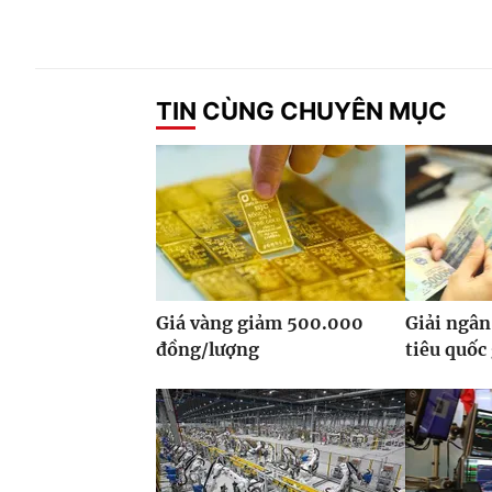
TIN CÙNG CHUYÊN MỤC
Giá vàng giảm 500.000
Giải ngân
đồng/lượng
tiêu quốc