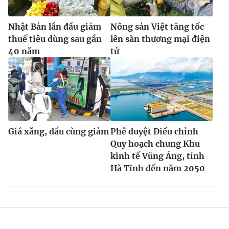
Nhật Bản lần đầu giảm
Nông sản Việt tăng tốc
thuế tiêu dùng sau gần
lên sàn thương mại điện
40 năm
tử
Giá xăng, dầu cùng giảm
Phê duyệt Điều chỉnh
Quy hoạch chung Khu
kinh tế Vũng Áng, tỉnh
Hà Tĩnh đến năm 2050