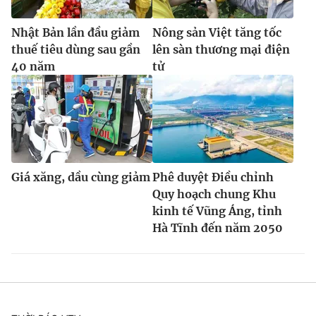
Nhật Bản lần đầu giảm
Nông sản Việt tăng tốc
thuế tiêu dùng sau gần
lên sàn thương mại điện
40 năm
tử
Giá xăng, dầu cùng giảm
Phê duyệt Điều chỉnh
Quy hoạch chung Khu
kinh tế Vũng Áng, tỉnh
Hà Tĩnh đến năm 2050