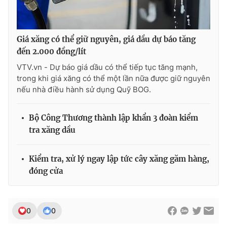
Giá xăng có thể giữ nguyên, giá dầu dự báo tăng
đến 2.000 đồng/lít
VTV.vn - Dự báo giá dầu có thể tiếp tục tăng mạnh,
trong khi giá xăng có thể một lần nữa được giữ nguyên
nếu nhà điều hành sử dụng Quỹ BOG.
Bộ Công Thương thành lập khẩn 3 đoàn kiểm
tra xăng dầu
Kiểm tra, xử lý ngay lập tức cây xăng găm hàng,
đóng cửa
0
0