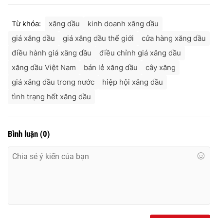
Từ khóa:
xăng dầu
kinh doanh xăng dầu
giá xăng dầu
giá xăng dầu thế giới
cửa hàng xăng dầu
điều hành giá xăng dầu
điều chỉnh giá xăng dầu
xăng dầu Việt Nam
bán lẻ xăng dầu
cây xăng
giá xăng dầu trong nước
hiệp hội xăng dầu
tình trạng hết xăng dầu
Bình luận
(
0
)