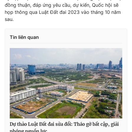
đồng thuận, đáp ứng yêu cầu, dự kiến, Quốc hội sẽ
họp thông qua Luật Đất đai 2023 vào tháng 10 năm
sau.
Tin liên quan
Dự thảo Luật Đất đai sửa đổi: Tháo gỡ bất cập, giải
phóng nguồn lực