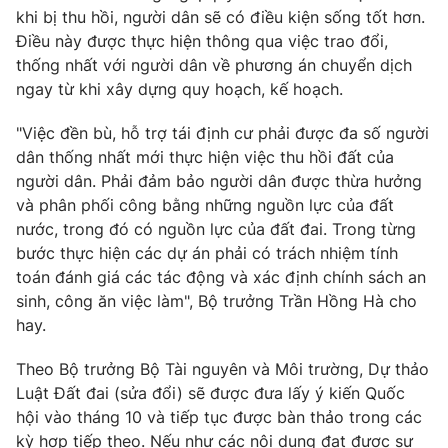
khi bị thu hồi, người dân sẽ có điều kiện sống tốt hơn.
Điều này được thực hiện thông qua việc trao đổi,
thống nhất với người dân về phương án chuyển dịch
ngay từ khi xây dựng quy hoạch, kế hoạch.
"Việc đền bù, hỗ trợ tái định cư phải được đa số người
dân thống nhất mới thực hiện việc thu hồi đất của
người dân. Phải đảm bảo người dân được thừa hưởng
và phân phối công bằng những nguồn lực của đất
nước, trong đó có nguồn lực của đất đai. Trong từng
bước thực hiện các dự án phải có trách nhiệm tính
toán đánh giá các tác động và xác định chính sách an
sinh, công ăn việc làm", Bộ trưởng Trần Hồng Hà cho
hay.
Theo Bộ trưởng Bộ Tài nguyên và Môi trường, Dự thảo
Luật Đất đai (sửa đổi) sẽ được đưa lấy ý kiến Quốc
hội vào tháng 10 và tiếp tục được bàn thảo trong các
kỳ hợp tiếp theo. Nếu như các nội dung đạt được sự