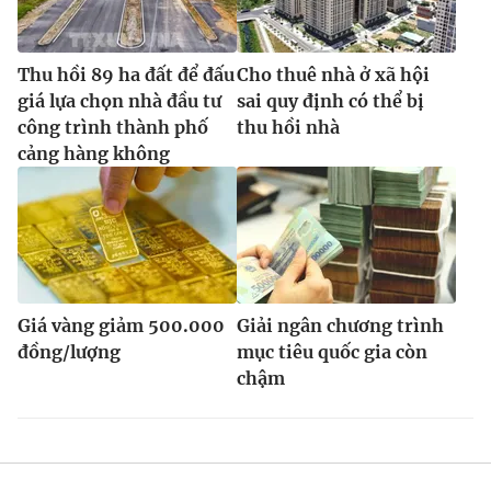
Thu hồi 89 ha đất để đấu
Cho thuê nhà ở xã hội
giá lựa chọn nhà đầu tư
sai quy định có thể bị
công trình thành phố
thu hồi nhà
cảng hàng không
Giá vàng giảm 500.000
Giải ngân chương trình
đồng/lượng
mục tiêu quốc gia còn
chậm