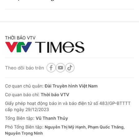
THỜI BÁO VTV
Theo dõi báo trên
Cơ quan chủ quản:
Đài Truyền hình Việt Nam
Cơ quan báo chí:
Thời báo VTV
Giấy phép hoạt động báo in và báo điện tử số 483/GP-BTTTT
cấp ngày 29/12/2023
Tổng Biên tập:
Vũ Thanh Thủy
Phó Tổng Biên tập:
Nguyễn Thị Mỹ Hạnh, Phạm Quốc Thắng,
Nguyễn Trọng Ninh