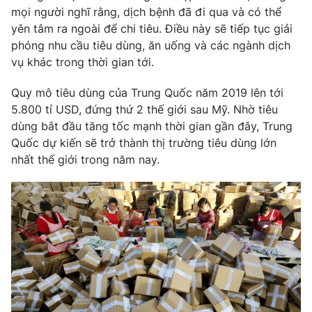
mọi người nghĩ rằng, dịch bệnh đã đi qua và có thể
yên tâm ra ngoài để chi tiêu. Điều này sẽ tiếp tục giải
phóng nhu cầu tiêu dùng, ăn uống và các ngành dịch
vụ khác trong thời gian tới.
Quy mô tiêu dùng của Trung Quốc năm 2019 lên tới
5.800 tỉ USD, đứng thứ 2 thế giới sau Mỹ. Nhờ tiêu
dùng bắt đầu tăng tốc mạnh thời gian gần đây, Trung
Quốc dự kiến sẽ trở thành thị trường tiêu dùng lớn
nhất thế giới trong năm nay.