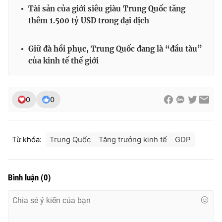
Tài sản của giới siêu giàu Trung Quốc tăng
thêm 1.500 tỷ USD trong đại dịch
Giữ đà hồi phục, Trung Quốc đang là “đầu tàu”
của kinh tế thế giới
0
0
Từ khóa:
Trung Quốc
Tăng trưởng kinh tế
GDP
Bình luận
(
0
)