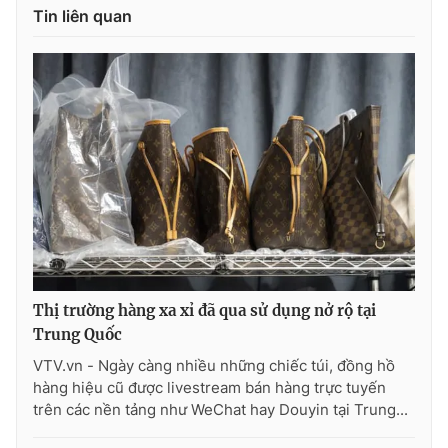
Tin liên quan
Thị trường hàng xa xỉ đã qua sử dụng nở rộ tại
Trung Quốc
VTV.vn - Ngày càng nhiều những chiếc túi, đồng hồ
hàng hiệu cũ được livestream bán hàng trực tuyến
trên các nền tảng như WeChat hay Douyin tại Trung...