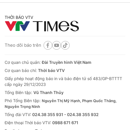
THỜI BÁO VTV
Theo dõi báo trên
Cơ quan chủ quản:
Đài Truyền hình Việt Nam
Cơ quan báo chí:
Thời báo VTV
Giấy phép hoạt động báo in và báo điện tử số 483/GP-BTTTT
cấp ngày 29/12/2023
Tổng Biên tập:
Vũ Thanh Thủy
Phó Tổng Biên tập:
Nguyễn Thị Mỹ Hạnh, Phạm Quốc Thắng,
Nguyễn Trọng Ninh
Tổng đài VTV:
024.38 355 931 - 024.38 355 932
Ðiện thoại Thời báo VTV:
0988 671 671