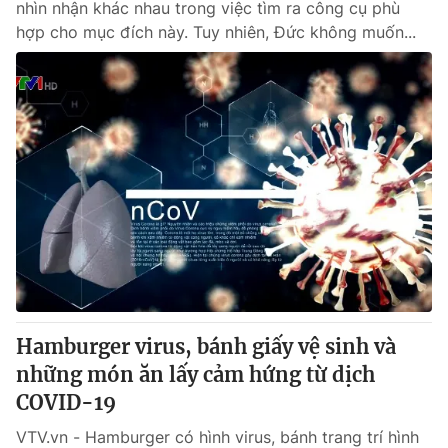
nhìn nhận khác nhau trong việc tìm ra công cụ phù
hợp cho mục đích này. Tuy nhiên, Đức không muốn...
Hamburger virus, bánh giấy vệ sinh và
những món ăn lấy cảm hứng từ dịch
COVID-19
VTV.vn - Hamburger có hình virus, bánh trang trí hình