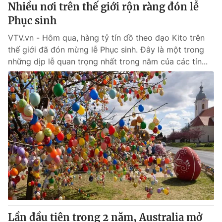
Nhiều nơi trên thế giới rộn ràng đón lễ
Phục sinh
VTV.vn - Hôm qua, hàng tỷ tín đồ theo đạo Kito trên
thế giới đã đón mừng lễ Phục sinh. Đây là một trong
những dịp lễ quan trọng nhất trong năm của các tín...
Lần đầu tiên trong 2 năm, Australia mở