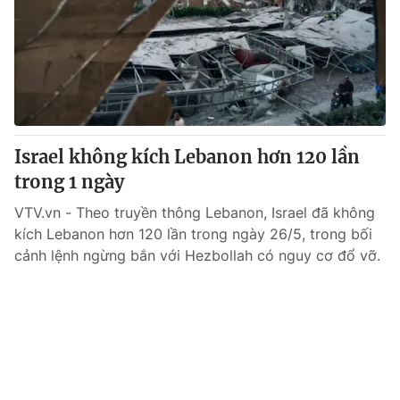
Israel không kích Lebanon hơn 120 lần
trong 1 ngày
VTV.vn - Theo truyền thông Lebanon, Israel đã không
kích Lebanon hơn 120 lần trong ngày 26/5, trong bối
cảnh lệnh ngừng bắn với Hezbollah có nguy cơ đổ vỡ.