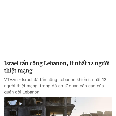
Israel tấn công Lebanon, ít nhất 12 người
thiệt mạng
VTV.vn - Israel đã tấn công Lebanon khiến ít nhất 12
người thiệt mạng, trong đó có sĩ quan cấp cao của
quân đội Lebanon.