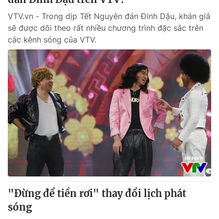
VTV.vn - Trong dịp Tết Nguyên đán Đinh Dậu, khán giả
sẽ được dõi theo rất nhiều chương trình đặc sắc trên
các kênh sóng của VTV.
"Đừng để tiền rơi" thay đổi lịch phát
sóng