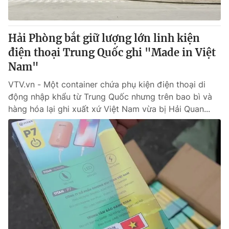
Hải Phòng bắt giữ lượng lớn linh kiện
điện thoại Trung Quốc ghi "Made in Việt
Nam"
VTV.vn - Một container chứa phụ kiện điện thoại di
động nhập khẩu từ Trung Quốc nhưng trên bao bì và
hàng hóa lại ghi xuất xứ Việt Nam vừa bị Hải Quan...