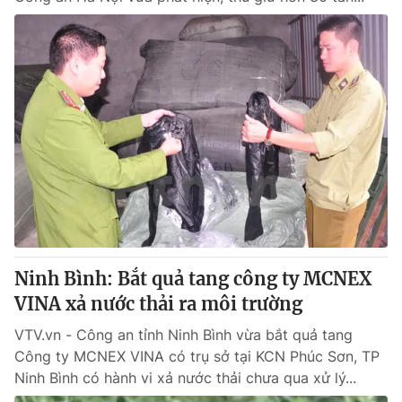
Ninh Bình: Bắt quả tang công ty MCNEX
VINA xả nước thải ra môi trường
VTV.vn - Công an tỉnh Ninh Bình vừa bắt quả tang
Công ty MCNEX VINA có trụ sở tại KCN Phúc Sơn, TP
Ninh Bình có hành vi xả nước thải chưa qua xử lý...