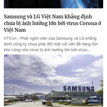
Samsung và LG Việt Nam khẳng định
chưa bị ảnh hưởng lớn bởi virus Corona ở
Việt Nam
VTV.vn - Phát ngôn viên của Samsung và LG khẳng
định công ty chưa phải đối mặt với vấn đề hàng tồn
kho cũng như chưa bị ảnh hưởng lớn bởi virus...