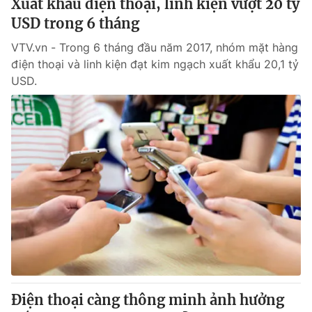
Xuất khẩu điện thoại, linh kiện vượt 20 tỷ
USD trong 6 tháng
VTV.vn - Trong 6 tháng đầu năm 2017, nhóm mặt hàng
điện thoại và linh kiện đạt kim ngạch xuất khẩu 20,1 tỷ
USD.
Điện thoại càng thông minh ảnh hưởng