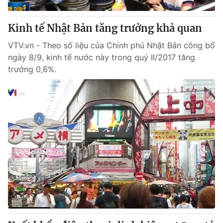
Kinh tế Nhật Bản tăng trưởng khả quan
VTV.vn - Theo số liệu của Chính phủ Nhật Bản công bố
ngày 8/9, kinh tế nước này trong quý II/2017 tăng
trưởng 0,6%.