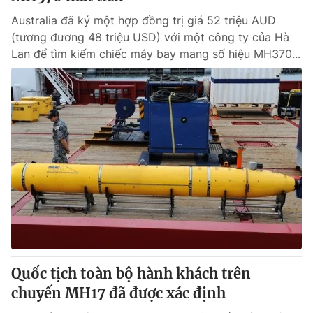
Australia đã ký một hợp đồng trị giá 52 triệu AUD
(tương đương 48 triệu USD) với một công ty của Hà
Lan để tìm kiếm chiếc máy bay mang số hiệu MH370...
Quốc tịch toàn bộ hành khách trên
chuyến MH17 đã được xác định