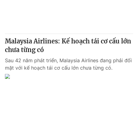
Malaysia Airlines: Kế hoạch tái cơ cấu lớn
chưa từng có
Sau 42 năm phát triển, Malaysia Airlines đang phải đối
mặt với kế hoạch tái cơ cấu lớn chưa từng có.