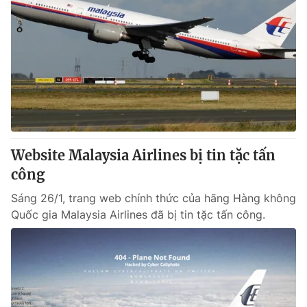
Website Malaysia Airlines bị tin tặc tấn
công
Sáng 26/1, trang web chính thức của hãng Hàng không
Quốc gia Malaysia Airlines đã bị tin tặc tấn công.