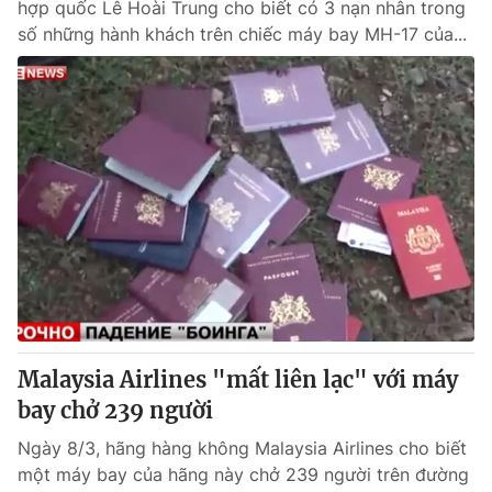
hợp quốc Lê Hoài Trung cho biết có 3 nạn nhân trong
số những hành khách trên chiếc máy bay MH-17 của...
Malaysia Airlines "mất liên lạc" với máy
bay chở 239 người
Ngày 8/3, hãng hàng không Malaysia Airlines cho biết
một máy bay của hãng này chở 239 người trên đường