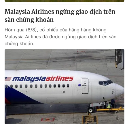
Malaysia Airlines ngừng giao dịch trên
sàn chứng khoán
Hôm qua (8/8), cổ phiếu của hãng hàng không
Malaysia Airlines đã được ngừng giao dịch trên sàn
chứng khoán.