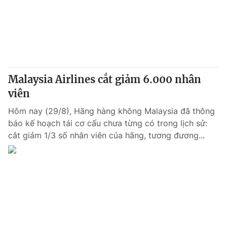
Malaysia Airlines cắt giảm 6.000 nhân
viên
Hôm nay (29/8), Hãng hàng không Malaysia đã thông
báo kế hoạch tái cơ cấu chưa từng có trong lịch sử:
cắt giảm 1/3 số nhân viên của hãng, tương đương...