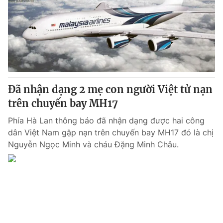
Đã nhận dạng 2 mẹ con người Việt tử nạn
trên chuyến bay MH17
Phía Hà Lan thông báo đã nhận dạng được hai công
dân Việt Nam gặp nạn trên chuyến bay MH17 đó là chị
Nguyễn Ngọc Minh và cháu Đặng Minh Châu.