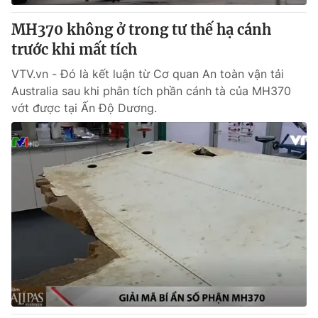
MH370 không ở trong tư thế hạ cánh
trước khi mất tích
VTV.vn - Đó là kết luận từ Cơ quan An toàn vận tải
Australia sau khi phân tích phần cánh tà của MH370
vớt được tại Ấn Độ Dương.