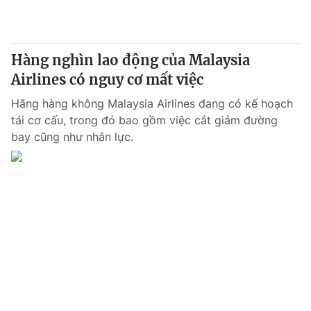
Hàng nghìn lao động của Malaysia
Airlines có nguy cơ mất việc
Hãng hàng không Malaysia Airlines đang có kế hoạch
tái cơ cấu, trong đó bao gồm việc cắt giảm đường
bay cũng như nhân lực.