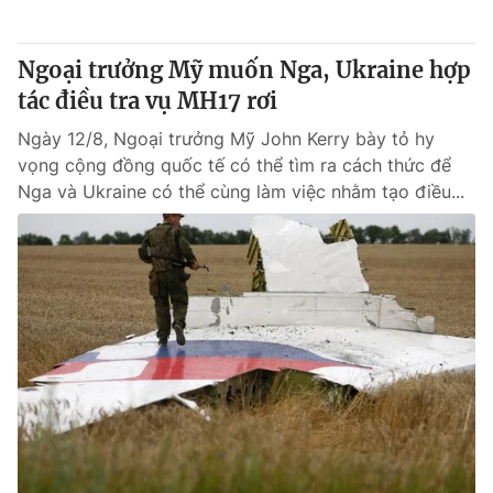
Ngoại trưởng Mỹ muốn Nga, Ukraine hợp
tác điều tra vụ MH17 rơi
Ngày 12/8, Ngoại trưởng Mỹ John Kerry bày tỏ hy
vọng cộng đồng quốc tế có thể tìm ra cách thức để
Nga và Ukraine có thể cùng làm việc nhằm tạo điều...