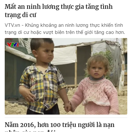
Mất an ninh lương thực gia tăng tình
trạng di cư
VTV.vn - Khủng khoảng an ninh lương thực khiến tình
trạng di cư hoặc vượt biên trên thế giới tăng cao hơn.
Năm 2016, hơn 100 triệu người là nạn