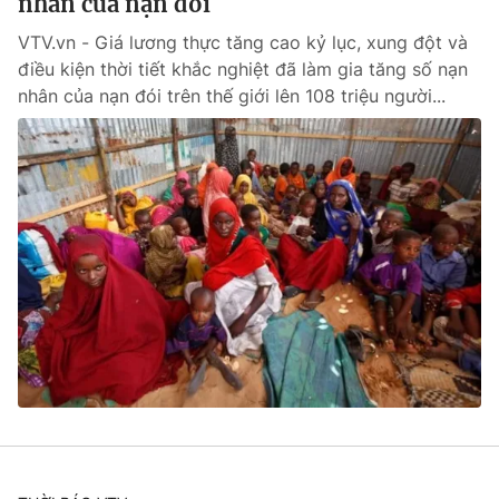
nhân của nạn đói
VTV.vn - Giá lương thực tăng cao kỷ lục, xung đột và
điều kiện thời tiết khắc nghiệt đã làm gia tăng số nạn
nhân của nạn đói trên thế giới lên 108 triệu người...