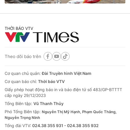
THỜI BÁO VTV
Theo dõi báo trên
Cơ quan chủ quản:
Đài Truyền hình Việt Nam
Cơ quan báo chí:
Thời báo VTV
Giấy phép hoạt động báo in và báo điện tử số 483/GP-BTTTT
cấp ngày 29/12/2023
Tổng Biên tập:
Vũ Thanh Thủy
Phó Tổng Biên tập:
Nguyễn Thị Mỹ Hạnh, Phạm Quốc Thắng,
Nguyễn Trọng Ninh
Tổng đài VTV:
024.38 355 931 - 024.38 355 932