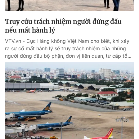
Truy cứu trách nhiệm người đứng đầu
nếu mất hành lý
VTV.vn - Cục Hàng không Việt Nam cho biết, khi xảy
ra sự cố mất hành lý sẽ truy trách nhiệm của những
người đứng đầu bộ phận, đơn vị liên quan, từ cấp tổ...