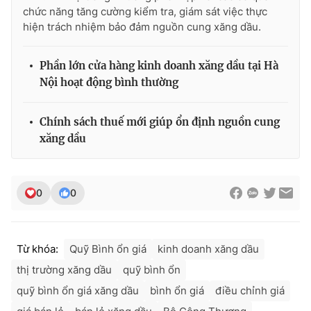
chức năng tăng cường kiểm tra, giám sát việc thực
hiện trách nhiệm bảo đảm nguồn cung xăng dầu.
Phần lớn cửa hàng kinh doanh xăng dầu tại Hà
Nội hoạt động bình thường
Chính sách thuế mới giúp ổn định nguồn cung
xăng dầu
0
0
Từ khóa:
Quỹ Bình ổn giá
kinh doanh xăng dầu
thị trường xăng dầu
quỹ bình ổn
quỹ bình ổn giá xăng dầu
bình ổn giá
điều chỉnh giá