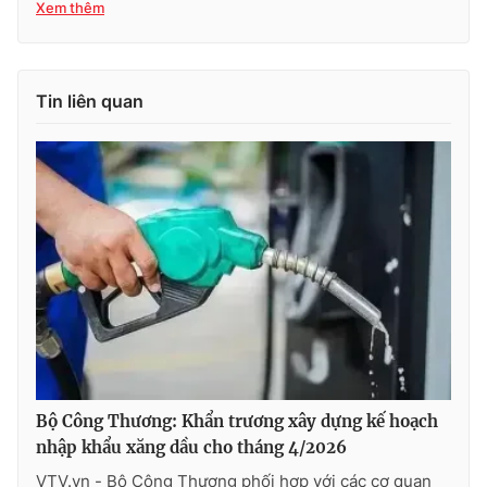
Xem thêm
Tin liên quan
Bộ Công Thương: Khẩn trương xây dựng kế hoạch
nhập khẩu xăng dầu cho tháng 4/2026
VTV.vn - Bộ Công Thương phối hợp với các cơ quan