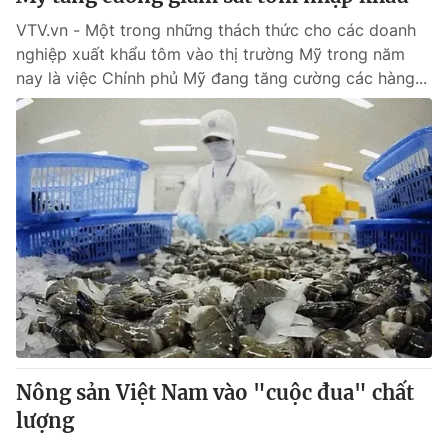
VTV.vn - Một trong những thách thức cho các doanh
nghiệp xuất khẩu tôm vào thị trường Mỹ trong năm
nay là việc Chính phủ Mỹ đang tăng cường các hàng...
Nông sản Việt Nam vào "cuộc đua" chất
lượng