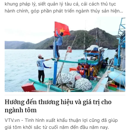
khung pháp lý, siết quản lý tàu cá, cải cách thủ tục
hành chính, góp phần phát triển ngành thủy sản hiện...
Hướng đến thương hiệu và giá trị cho
ngành tôm
VTV.vn - Tình hình xuất khẩu thuận lợi cũng đã giúp
giá tôm khởi sắc từ cuối năm đến đầu năm nay.