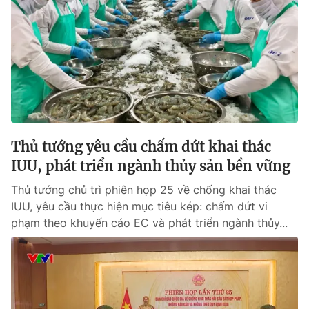
Thủ tướng yêu cầu chấm dứt khai thác
IUU, phát triển ngành thủy sản bền vững
Thủ tướng chủ trì phiên họp 25 về chống khai thác
IUU, yêu cầu thực hiện mục tiêu kép: chấm dứt vi
phạm theo khuyến cáo EC và phát triển ngành thủy...