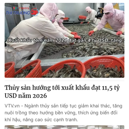
Thủy sản hướng tới xuất khẩu đạt 11,5 tỷ
USD năm 2026
VTV.vn - Ngành thủy sản tiếp tục giảm khai thác, tăng
nuôi trồng theo hướng bền vững, thích ứng biến đổi
khí hậu, nâng cao sức cạnh tranh.