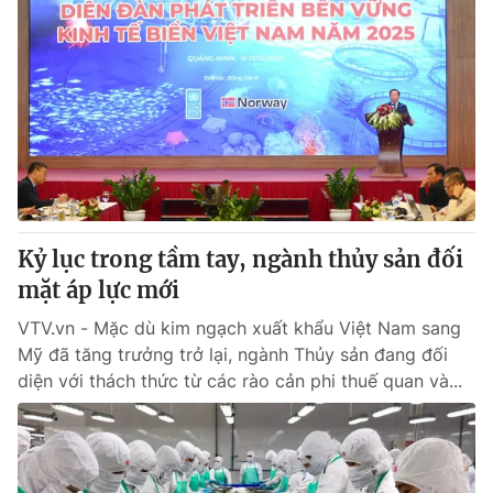
Kỷ lục trong tầm tay, ngành thủy sản đối
mặt áp lực mới
VTV.vn - Mặc dù kim ngạch xuất khẩu Việt Nam sang
Mỹ đã tăng trưởng trở lại, ngành Thủy sản đang đối
diện với thách thức từ các rào cản phi thuế quan và...