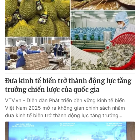
Đưa kinh tế biển trở thành động lực tăng
trưởng chiến lược của quốc gia
VTV.vn - Diễn đàn Phát triển bền vững kinh tế biển
Việt Nam 2025 mở ra không gian chính sách nhằm
đưa kinh tế biển trở thành động lực tăng trưởng...