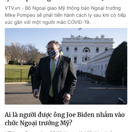
VTV.vn - Bộ Ngoại giao Mỹ thông báo Ngoại trưởng
Mike Pompeo sẽ phải tiến hành cách ly sau khi có tiếp
xúc gần với một người mắc COVID-19.
Ai là người được ông Joe Biden nhắm vào
chức Ngoại trưởng Mỹ?