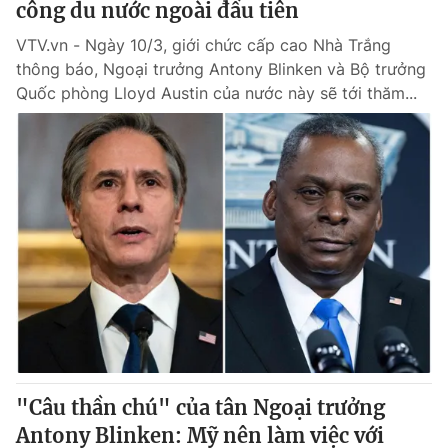
công du nước ngoài đầu tiên
VTV.vn - Ngày 10/3, giới chức cấp cao Nhà Trắng
thông báo, Ngoại trưởng Antony Blinken và Bộ trưởng
Quốc phòng Lloyd Austin của nước này sẽ tới thăm...
"Câu thần chú" của tân Ngoại trưởng
Antony Blinken: Mỹ nên làm việc với