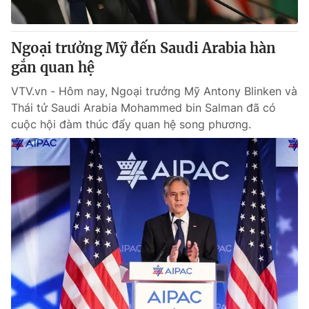
Ngoại trưởng Mỹ đến Saudi Arabia hàn
gắn quan hệ
VTV.vn - Hôm nay, Ngoại trưởng Mỹ Antony Blinken và
Thái tử Saudi Arabia Mohammed bin Salman đã có
cuộc hội đàm thúc đẩy quan hệ song phương.