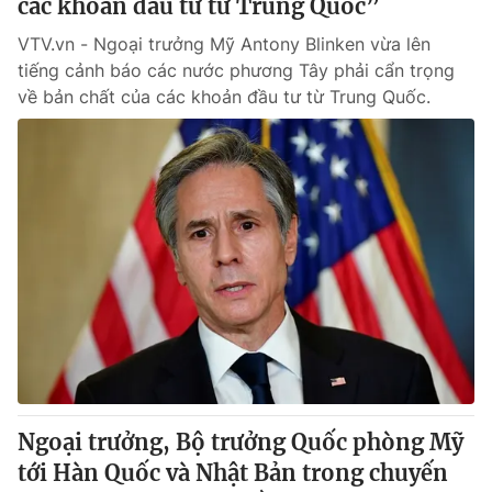
các khoản đầu tư từ Trung Quốc”
VTV.vn - Ngoại trưởng Mỹ Antony Blinken vừa lên
tiếng cảnh báo các nước phương Tây phải cẩn trọng
về bản chất của các khoản đầu tư từ Trung Quốc.
Ngoại trưởng, Bộ trưởng Quốc phòng Mỹ
tới Hàn Quốc và Nhật Bản trong chuyến