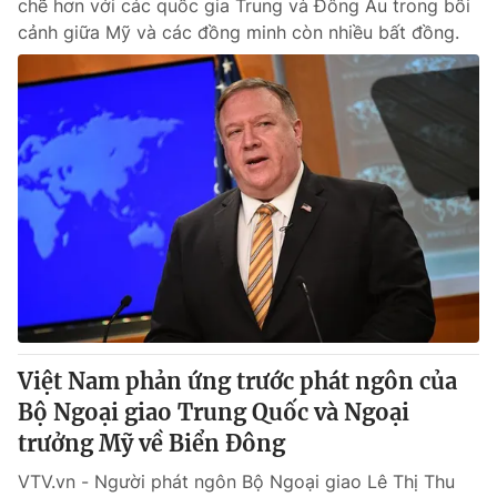
chẽ hơn với các quốc gia Trung và Đông Âu trong bối
cảnh giữa Mỹ và các đồng minh còn nhiều bất đồng.
Việt Nam phản ứng trước phát ngôn của
Bộ Ngoại giao Trung Quốc và Ngoại
trưởng Mỹ về Biển Đông
VTV.vn - Người phát ngôn Bộ Ngoại giao Lê Thị Thu