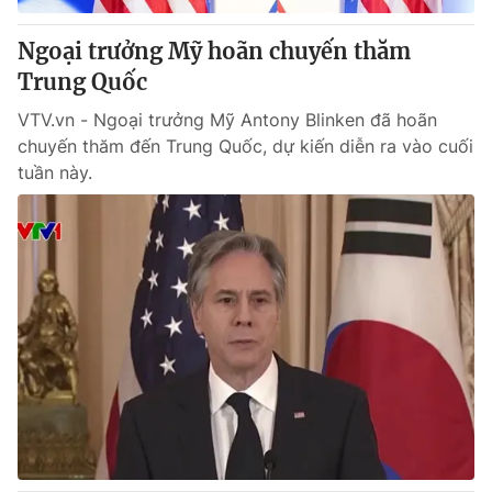
Ngoại trưởng Mỹ hoãn chuyến thăm
Trung Quốc
VTV.vn - Ngoại trưởng Mỹ Antony Blinken đã hoãn
chuyến thăm đến Trung Quốc, dự kiến diễn ra vào cuối
tuần này.