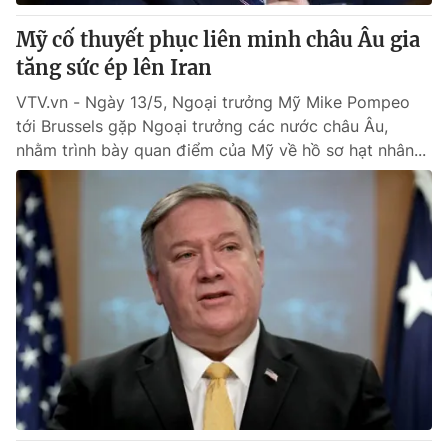
Mỹ cố thuyết phục liên minh châu Âu gia
tăng sức ép lên Iran
VTV.vn - Ngày 13/5, Ngoại trưởng Mỹ Mike Pompeo
tới Brussels gặp Ngoại trưởng các nước châu Âu,
nhằm trình bày quan điểm của Mỹ về hồ sơ hạt nhân...