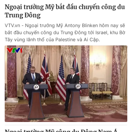
Ngoại trưởng Mỹ bắt đầu chuyến công du
Trung Đông
VTV.vn - Ngoại trưởng Mỹ Antony Blinken hôm nay sẽ
bắt đầu chuyến công du Trung Đông tới Israel, khu Bờ
Tây vùng lãnh thổ của Palestine và Ai Cập.