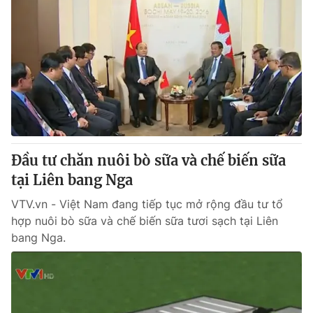
Đầu tư chăn nuôi bò sữa và chế biến sữa
tại Liên bang Nga
VTV.vn - Việt Nam đang tiếp tục mở rộng đầu tư tổ
hợp nuôi bò sữa và chế biến sữa tươi sạch tại Liên
bang Nga.