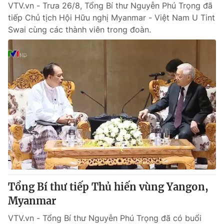
VTV.vn - Trưa 26/8, Tổng Bí thư Nguyễn Phú Trọng đã
tiếp Chủ tịch Hội Hữu nghị Myanmar - Việt Nam U Tint
Swai cùng các thành viên trong đoàn.
Tổng Bí thư tiếp Thủ hiến vùng Yangon,
Myanmar
VTV.vn - Tổng Bí thư Nguyễn Phú Trọng đã có buổi