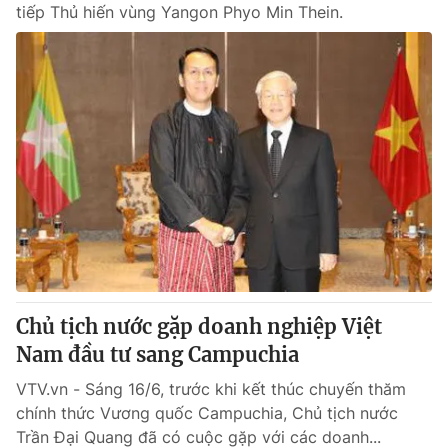
tiếp Thủ hiến vùng Yangon Phyo Min Thein.
Chủ tịch nước gặp doanh nghiệp Việt
Nam đầu tư sang Campuchia
VTV.vn - Sáng 16/6, trước khi kết thúc chuyến thăm
chính thức Vương quốc Campuchia, Chủ tịch nước
Trần Đại Quang đã có cuộc gặp với các doanh...