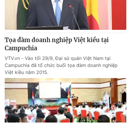
Tọa đàm doanh nghiệp Việt kiều tại
Campuchia
VTV.vn - Vào tối 29/9, Đại sứ quán Việt Nam tại
Campuchia đã tổ chức buổi tọa đàm doanh nghiệp
Việt kiều năm 2015.