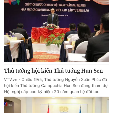
Thủ tướng hội kiến Thủ tướng Hun Sen
VTV.vn - Chiều 19/5, Thủ tướng Nguyễn Xuân Phúc đã
hội kiến Thủ tướng Campuchia Hun Sen đang tham dự
Hội nghị cấp cao kỷ niệm 20 năm quan hệ đối tác...