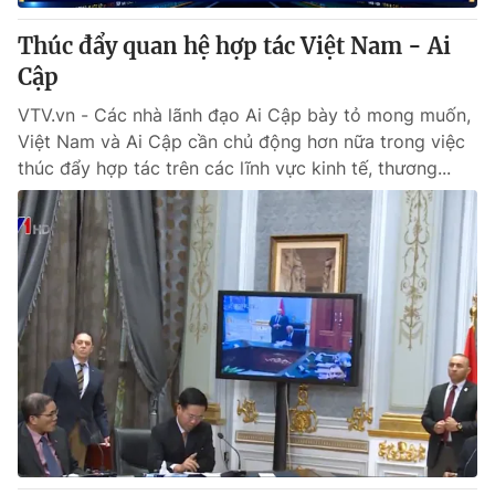
Thúc đẩy quan hệ hợp tác Việt Nam - Ai
Cập
VTV.vn - Các nhà lãnh đạo Ai Cập bày tỏ mong muốn,
Việt Nam và Ai Cập cần chủ động hơn nữa trong việc
thúc đẩy hợp tác trên các lĩnh vực kinh tế, thương...