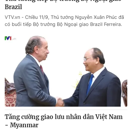
Brazil
VTV.vn - Chiều 11/9, Thủ tướng Nguyễn Xuân Phúc đã
có buổi tiếp Bộ trưởng Bộ Ngoại giao Brazil Ferreira.
Tăng cường giao lưu nhân dân Việt Nam
- Myanmar