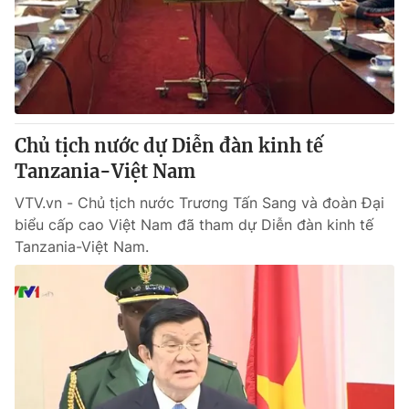
Chủ tịch nước dự Diễn đàn kinh tế
Tanzania-Việt Nam
VTV.vn - Chủ tịch nước Trương Tấn Sang và đoàn Đại
biểu cấp cao Việt Nam đã tham dự Diễn đàn kinh tế
Tanzania-Việt Nam.