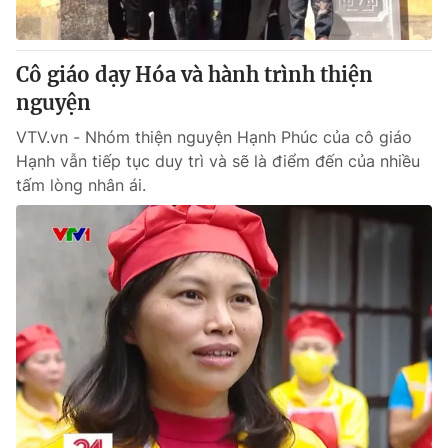
Cô giáo dạy Hóa và hành trình thiện
nguyện
VTV.vn - Nhóm thiện nguyện Hạnh Phúc của cô giáo
Hạnh vẫn tiếp tục duy trì và sẽ là điểm đến của nhiều
tấm lòng nhân ái.