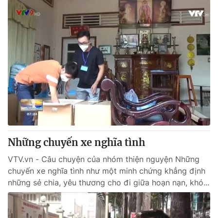
Những chuyến xe nghĩa tình
VTV.vn - Câu chuyện của nhóm thiện nguyện Những
chuyến xe nghĩa tình như một minh chứng khẳng định
những sẻ chia, yêu thương cho đi giữa hoạn nạn, khó...