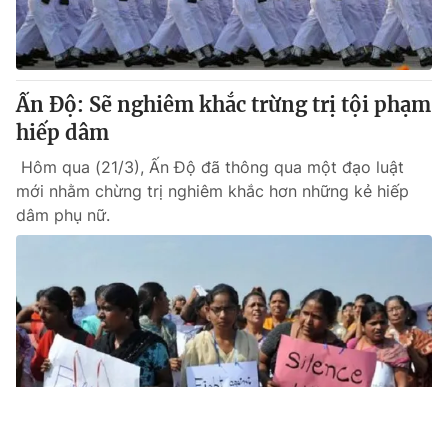
Ấn Độ: Sẽ nghiêm khắc trừng trị tội phạm
hiếp dâm
Hôm qua (21/3), Ấn Độ đã thông qua một đạo luật
mới nhằm chừng trị nghiêm khắc hơn những kẻ hiếp
dâm phụ nữ.