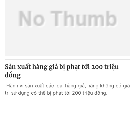
Sản xuất hàng giả bị phạt tới 200 triệu
đồng
Hành vi sản xuất các loại hàng giả, hàng không có giá
trị sử dụng có thể bị phạt tới 200 triệu đồng.