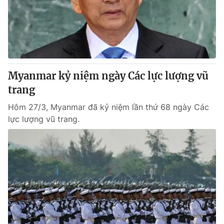
Myanmar kỷ niệm ngày Các lực lượng vũ
trang
Hôm 27/3, Myanmar đã kỷ niệm lần thứ 68 ngày Các
lực lượng vũ trang.