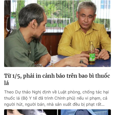
Từ 1/5, phải in cảnh báo trên bao bì thuốc
lá
Theo Dự thảo Nghị định về Luật phòng, chống tác hại
thuốc lá (Bộ Y tế đã trình Chính phủ) nếu vi phạm, cả
người hút, người bán, nhà sản xuất đều bị phạt rất...