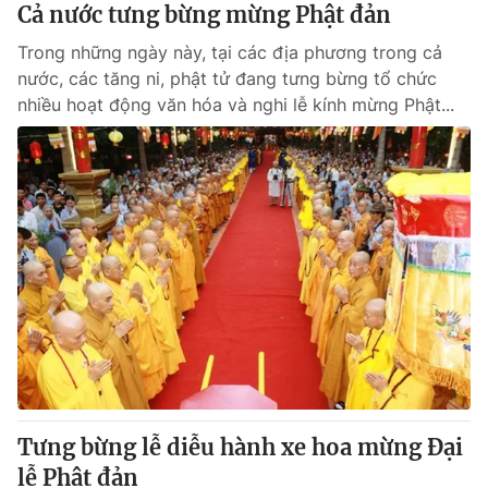
Cả nước tưng bừng mừng Phật đản
Trong những ngày này, tại các địa phương trong cả
nước, các tăng ni, phật tử đang tưng bừng tổ chức
nhiều hoạt động văn hóa và nghi lễ kính mừng Phật...
Tưng bừng lễ diễu hành xe hoa mừng Đại
lễ Phật đản