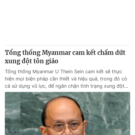
Tổng thống Myanmar cam kết chấm dứt
xung đột tôn giáo
Tổng thống Myanmar U Thein Sein cam kết sẽ thực
hiện mọi biện pháp cần thiết và hiệu quả, trong đó có
cả sử dụng vũ lực, để ngăn chặn tình trạng xung đột...