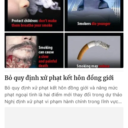
Bỏ quy định xử phạt kết hôn đồng giới
Bỏ quy định xử phạt kết hôn đồng giới và nâng mức
phạt ngoại tình là hai điểm mới thay đổi trong dự thảo
Nghị định xử phạt vi phạm hành chính trong lĩnh vực...