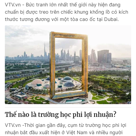
VTV.vn - Bức tranh lớn nhất thế giới này hiện đang
chuẩn bị được treo trên chiếc khung khổng lồ có kích
thước tương đương với một tòa cao ốc tại Dubai.
Thế nào là trường học phi lợi nhuận?
VTV.vn -Thời gian gần đây, cụm từ trường học phi lợi
nhuận bắt đầu xuất hiện ở Việt Nam và nhiều người