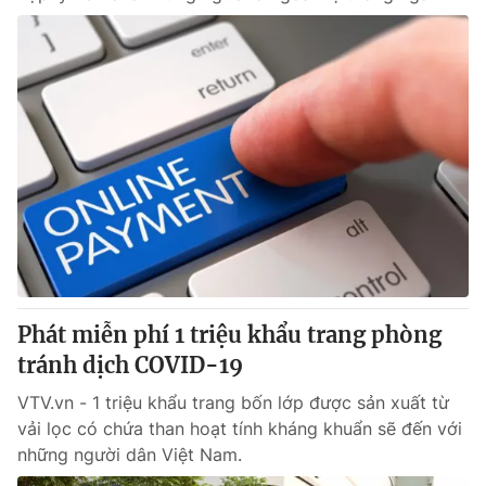
Phát miễn phí 1 triệu khẩu trang phòng
tránh dịch COVID-19
VTV.vn - 1 triệu khẩu trang bốn lớp được sản xuất từ
vải lọc có chứa than hoạt tính kháng khuẩn sẽ đến với
những người dân Việt Nam.