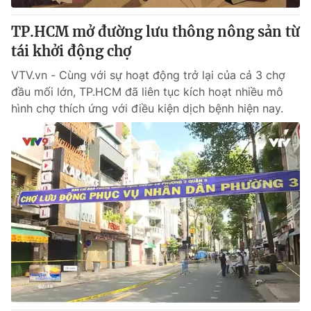
TP.HCM mở đường lưu thông nông sản từ
tái khởi động chợ
VTV.vn - Cùng với sự hoạt động trở lại của cả 3 chợ
đầu mối lớn, TP.HCM đã liên tục kích hoạt nhiều mô
hình chợ thích ứng với điều kiện dịch bệnh hiện nay.