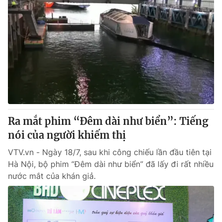
Ra mắt phim “Đêm dài như biển”: Tiếng
nói của người khiếm thị
VTV.vn - Ngày 18/7, sau khi công chiếu lần đầu tiên tại
Hà Nội, bộ phim “Đêm dài như biển” đã lấy đi rất nhiều
nước mắt của khán giả.