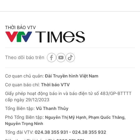
THỜI BÁO VTV
Theo dõi báo trên
Cơ quan chủ quản:
Đài Truyền hình Việt Nam
Cơ quan báo chí:
Thời báo VTV
Giấy phép hoạt động báo in và báo điện tử số 483/GP-BTTTT
cấp ngày 29/12/2023
Tổng Biên tập:
Vũ Thanh Thủy
Phó Tổng Biên tập:
Nguyễn Thị Mỹ Hạnh, Phạm Quốc Thắng,
Nguyễn Trọng Ninh
Tổng đài VTV:
024.38 355 931 - 024.38 355 932