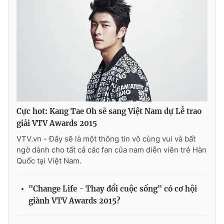
Cực hot: Kang Tae Oh sẽ sang Việt Nam dự Lễ trao
giải VTV Awards 2015
VTV.vn - Đây sẽ là một thông tin vô cùng vui và bất
ngờ dành cho tất cả các fan của nam diễn viên trẻ Hàn
Quốc tại Việt Nam.
"Change Life - Thay đổi cuộc sống" có cơ hội
giành VTV Awards 2015?