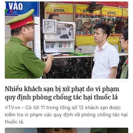
Nhiều khách sạn bị xử phạt do vi phạm
quy định phòng chống tác hại thuốc lá
VTV.vn - Có tới 11 trong tổng số 12 khách sạn được
kiểm tra vi phạm các quy định về phòng chống tác hại
thuốc lá.