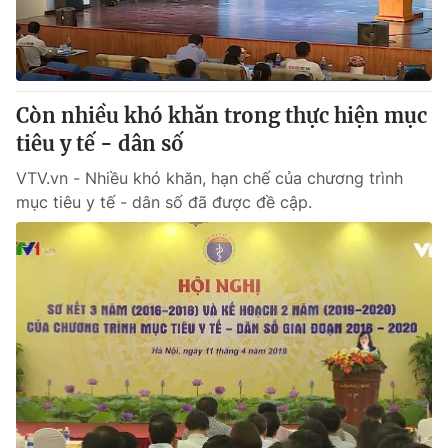
Còn nhiều khó khăn trong thực hiện mục
tiêu y tế - dân số
VTV.vn - Nhiều khó khăn, hạn chế của chương trình
mục tiêu y tế - dân số đã được đề cập.