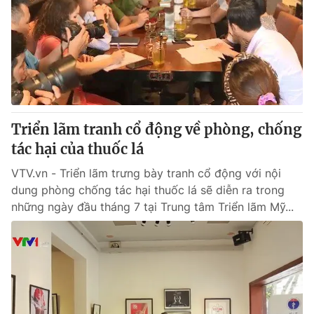
Triển lãm tranh cổ động về phòng, chống
tác hại của thuốc lá
VTV.vn - Triển lãm trưng bày tranh cổ động với nội
dung phòng chống tác hại thuốc lá sẽ diễn ra trong
những ngày đầu tháng 7 tại Trung tâm Triển lãm Mỹ...