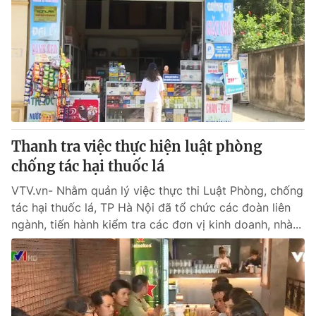
Thanh tra việc thực hiện luật phòng
chống tác hại thuốc lá
VTV.vn- Nhằm quản lý việc thực thi Luật Phòng, chống
tác hại thuốc lá, TP Hà Nội đã tổ chức các đoàn liên
ngành, tiến hành kiểm tra các đơn vị kinh doanh, nhà...