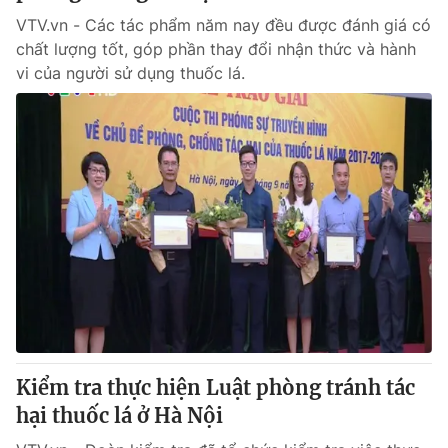
VTV.vn - Các tác phẩm năm nay đều được đánh giá có
chất lượng tốt, góp phần thay đổi nhận thức và hành
vi của người sử dụng thuốc lá.
Kiểm tra thực hiện Luật phòng tránh tác
hại thuốc lá ở Hà Nội