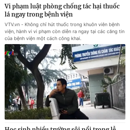
Vi phạm luật phòng chống tác hại thuốc
lá ngay trong bệnh viện
VTV.vn - Không chỉ hút thuốc trong khuôn viên bệnh
viện, hành vi vi phạm còn diễn ra ngay tại các căng tin
của bệnh viện một cách công khai.
Học sinh nhiều trường sôi nổi trong lễ