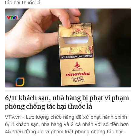
tác hại thuốc lá.
6/11 khách sạn, nhà hàng bị phạt vi phạm
phòng chống tác hại thuốc lá
VTV.vn - Lực lượng chức năng đã xử phạt hành chính
6/11 khách sạn, nhà hàng và 2 cá nhân với số tiền hơn
45 triệu đồng do vi phạm luật phòng chống tác hại...