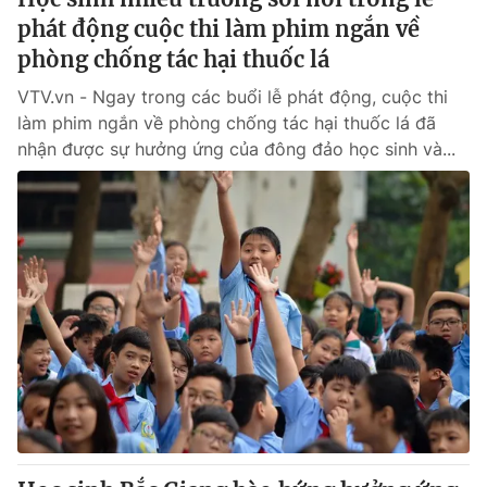
phát động cuộc thi làm phim ngắn về
phòng chống tác hại thuốc lá
VTV.vn - Ngay trong các buổi lễ phát động, cuộc thi
làm phim ngắn về phòng chống tác hại thuốc lá đã
nhận được sự hưởng ứng của đông đảo học sinh và...