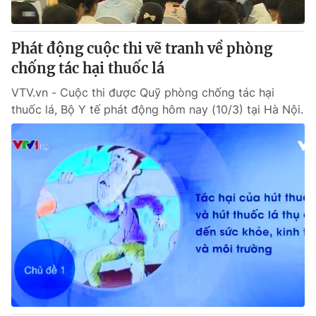
Phát động cuộc thi vẽ tranh về phòng
chống tác hại thuốc lá
VTV.vn - Cuộc thi được Quỹ phòng chống tác hại
thuốc lá, Bộ Y tế phát động hôm nay (10/3) tại Hà Nội.