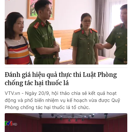
Đánh giá hiệu quả thực thi Luật Phòng
chống tác hại thuốc lá
VTV.vn - Ngày 20/9, hội thảo chia sẻ kết quả hoạt
động và phổ biến nhiệm vụ kế hoạch vừa được Quỹ
Phòng chống tác hại thuốc lá tổ chức.