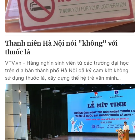
Thanh niên Hà Nội nói "không" với
thuốc lá
VTV.vn - Hàng nghìn sinh viên từ các trường đại học
trên địa bàn thành phố Hà Nội đã ký cam kết không
sử dụng thuốc lá, xây dựng thế hệ trẻ văn minh...