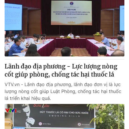
Lãnh đạo địa phương - Lực lượng nòng
cốt giúp phòng, chống tác hại thuốc lá
VTV.vn - Lãnh đạo địa phương, lãnh đạo đơn vị là lực
lượng nòng cốt giúp Luật Phòng, chống tác hại thuốc
lá triển khai hiệu quả.