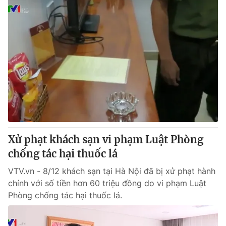
Xử phạt khách sạn vi phạm Luật Phòng
chống tác hại thuốc lá
VTV.vn - 8/12 khách sạn tại Hà Nội đã bị xử phạt hành
chính với số tiền hơn 60 triệu đồng do vi phạm Luật
Phòng chống tác hại thuốc lá.