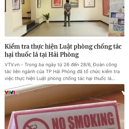
Kiểm tra thực hiện Luật phòng chống tác
hại thuốc lá tại Hải Phòng
VTV.vn - Trong ba ngày từ 26 đến 28/6, Đoàn công
tác liên ngành của TP Hải Phòng đã tổ chức kiểm tra
việc thực hiện Luật phòng chống tác hại thuốc lá...