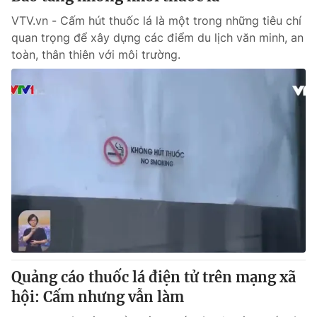
VTV.vn - Cấm hút thuốc lá là một trong những tiêu chí
quan trọng để xây dựng các điểm du lịch văn minh, an
toàn, thân thiên với môi trường.
Quảng cáo thuốc lá điện tử trên mạng xã
hội: Cấm nhưng vẫn làm