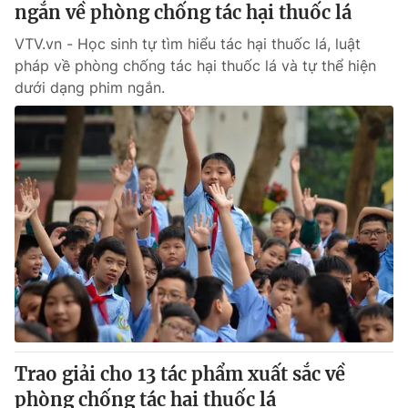
ngắn về phòng chống tác hại thuốc lá
VTV.vn - Học sinh tự tìm hiểu tác hại thuốc lá, luật
pháp về phòng chống tác hại thuốc lá và tự thể hiện
dưới dạng phim ngắn.
Trao giải cho 13 tác phẩm xuất sắc về
phòng chống tác hại thuốc lá