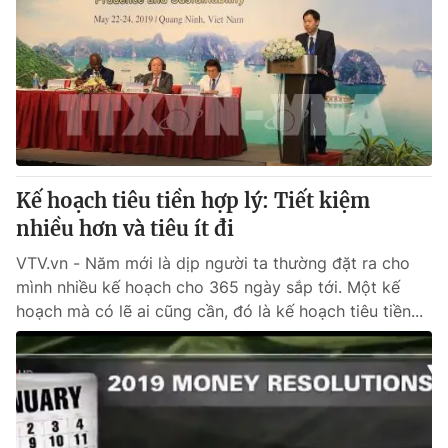
Kế hoạch tiêu tiền hợp lý: Tiết kiệm
nhiều hơn và tiêu ít đi
VTV.vn - Năm mới là dịp người ta thường đặt ra cho
mình nhiều kế hoạch cho 365 ngày sắp tới. Một kế
hoạch mà có lẽ ai cũng cần, đó là kế hoạch tiêu tiền...