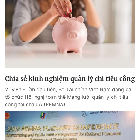
Chia sẻ kinh nghiệm quản lý chi tiêu công
VTV.vn - Lần đầu tiên, Bộ Tài chính Việt Nam đăng cai
tổ chức Hội nghị toàn thể Mạng lưới quản lý chi tiêu
công tại châu Á (PEMNA).