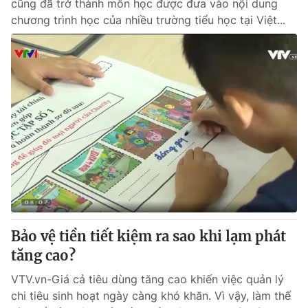
cũng đã trở thành môn học được đưa vào nội dung
chương trình học của nhiều trường tiểu học tại Việt...
Bảo vệ tiền tiết kiệm ra sao khi lạm phát
tăng cao?
VTV.vn-Giá cả tiêu dùng tăng cao khiến việc quản lý
chi tiêu sinh hoạt ngày càng khó khăn. Vì vậy, làm thế