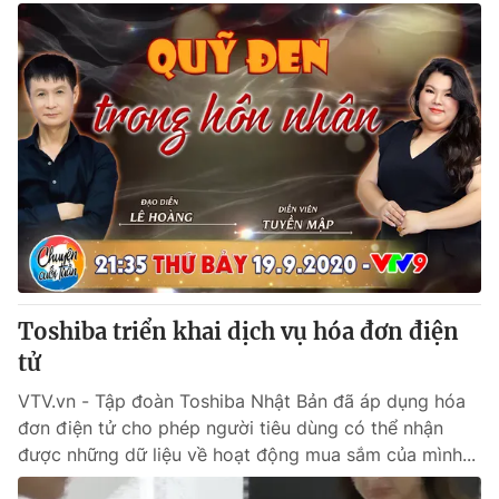
Toshiba triển khai dịch vụ hóa đơn điện
tử
VTV.vn - Tập đoàn Toshiba Nhật Bản đã áp dụng hóa
đơn điện tử cho phép người tiêu dùng có thể nhận
được những dữ liệu về hoạt động mua sắm của mình...