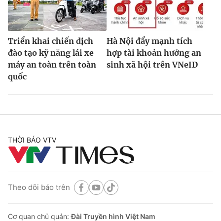
Triển khai chiến dịch
Hà Nội đẩy mạnh tích
đào tạo kỹ năng lái xe
hợp tài khoản hưởng an
máy an toàn trên toàn
sinh xã hội trên VNeID
quốc
THỜI BÁO VTV
Theo dõi báo trên
Cơ quan chủ quản:
Đài Truyền hình Việt Nam