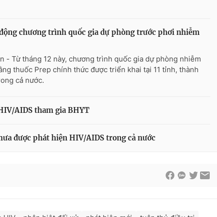
động chương trình quốc gia dự phòng trước phơi nhiễm
n - Từ tháng 12 này, chương trình quốc gia dự phòng nhiễm
ằng thuốc Prep chính thức được triển khai tại 11 tỉnh, thành
rong cả nước.
 HIV/AIDS tham gia BHYT
hưa được phát hiện HIV/AIDS trong cả nước