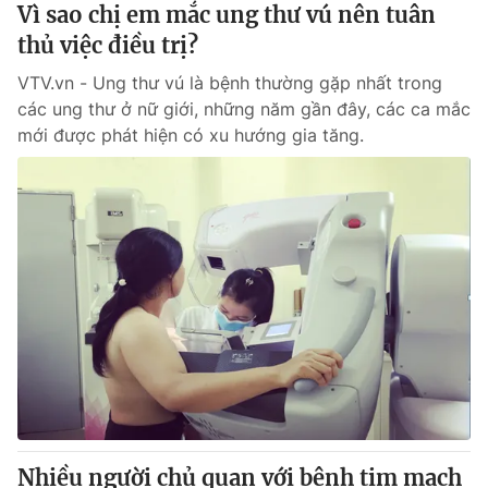
Vì sao chị em mắc ung thư vú nên tuân
thủ việc điều trị?
VTV.vn - Ung thư vú là bệnh thường gặp nhất trong
các ung thư ở nữ giới, những năm gần đây, các ca mắc
mới được phát hiện có xu hướng gia tăng.
Nhiều người chủ quan với bệnh tim mạch