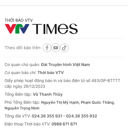
THỜI BÁO VTV
Theo dõi báo trên
Cơ quan chủ quản:
Đài Truyền hình Việt Nam
Cơ quan báo chí:
Thời báo VTV
Giấy phép hoạt động báo in và báo điện tử số 483/GP-BTTTT
cấp ngày 29/12/2023
Tổng Biên tập:
Vũ Thanh Thủy
Phó Tổng Biên tập:
Nguyễn Thị Mỹ Hạnh, Phạm Quốc Thắng,
Nguyễn Trọng Ninh
Tổng đài VTV:
024.38 355 931 - 024.38 355 932
Ðiện thoại Thời báo VTV:
0988 671 671