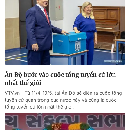
Ấn Độ bước vào cuộc tổng tuyển cử lớn
nhất thế giới
VTV.vn - Từ 11/4-19/5, tại Ấn Độ sẽ diễn ra cuộc tổng
tuyển cử quan trọng của nước này và cũng là cuộc
tổng tuyển cử lớn nhất thế giới.