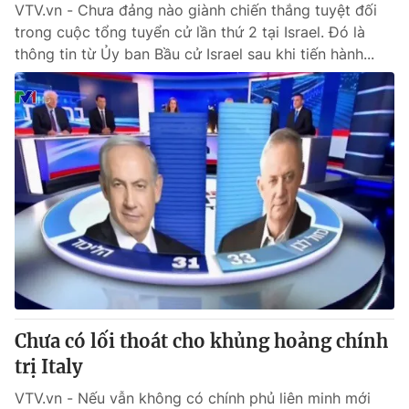
VTV.vn - Chưa đảng nào giành chiến thắng tuyệt đối
trong cuộc tổng tuyển cử lần thứ 2 tại Israel. Đó là
thông tin từ Ủy ban Bầu cử Israel sau khi tiến hành...
Chưa có lối thoát cho khủng hoảng chính
trị Italy
VTV.vn - Nếu vẫn không có chính phủ liên minh mới