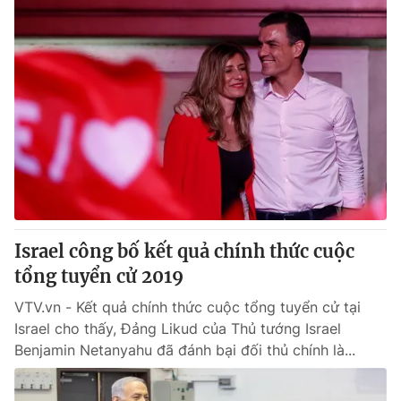
Israel công bố kết quả chính thức cuộc
tổng tuyển cử 2019
VTV.vn - Kết quả chính thức cuộc tổng tuyển cử tại
Israel cho thấy, Đảng Likud của Thủ tướng Israel
Benjamin Netanyahu đã đánh bại đối thủ chính là...