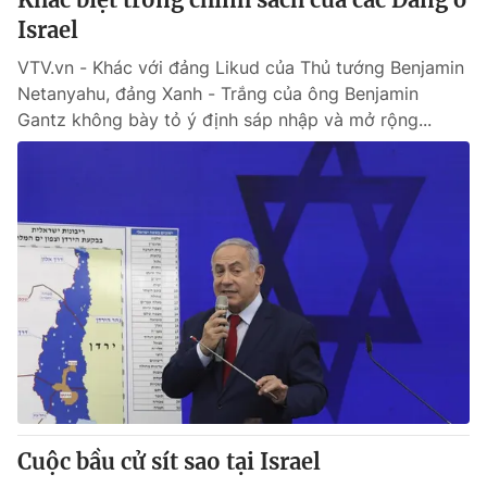
Israel
VTV.vn - Khác với đảng Likud của Thủ tướng Benjamin
Netanyahu, đảng Xanh - Trắng của ông Benjamin
Gantz không bày tỏ ý định sáp nhập và mở rộng...
Cuộc bầu cử sít sao tại Israel