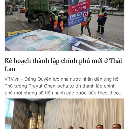
Kế hoạch thành lập chính phủ mới ở Thái
Lan
VTV.vn - Đảng Quyền lực nhà nước nhân dân ủng hộ
Thủ tướng Prayut Chan-ocha tự tin thành lập chính
phủ mới nhưng sẽ tiến hành các bước tiếp theo theo...