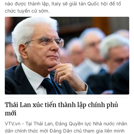
nào được thành lập, Italy sẽ giải tán Quốc hội để tổ
chức tuyển cử sớm.
Thái Lan xúc tiến thành lập chính phủ
mới
VTV.vn - Tại Thái Lan, Đảng Quyền lực Nhà nước nhân
dân chính thức mời Đảng Dân chủ tham gia liên minh