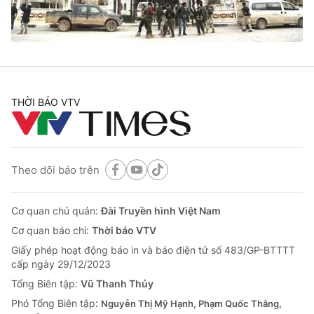
THỜI BÁO VTV
Theo dõi báo trên
Cơ quan chủ quản:
Đài Truyền hình Việt Nam
Cơ quan báo chí:
Thời báo VTV
Giấy phép hoạt động báo in và báo điện tử số 483/GP-BTTTT
cấp ngày 29/12/2023
Tổng Biên tập:
Vũ Thanh Thủy
Phó Tổng Biên tập:
Nguyễn Thị Mỹ Hạnh, Phạm Quốc Thắng,