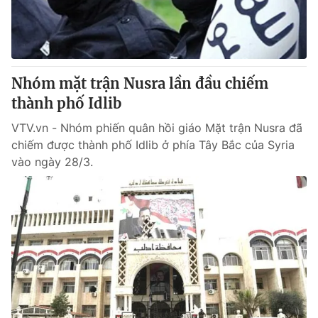
Nhóm mặt trận Nusra lần đầu chiếm
thành phố Idlib
VTV.vn - Nhóm phiến quân hồi giáo Mặt trận Nusra đã
chiếm được thành phố Idlib ở phía Tây Bắc của Syria
vào ngày 28/3.