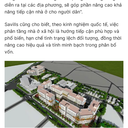
diễn ra tại các địa phương, sẽ góp phần nâng cao khả
năng tiếp cận nhà ở cho người dân".
Savills cũng cho biết, theo kinh nghiệm quốc tế, việc
phân tầng nhà ở xã hội là hướng tiếp cận phù hợp và
phổ biến, hạn chế tình trạng lệch đối tượng, đồng thời
nâng cao hiệu quả và tính minh bạch trong phân bổ
vốn.