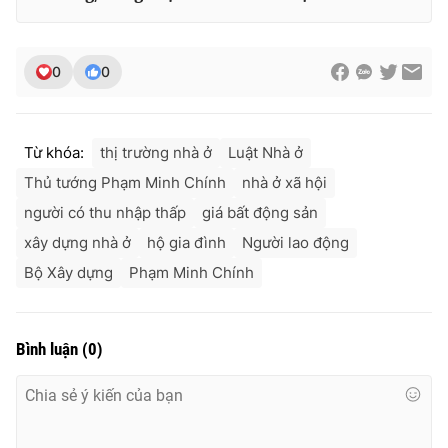
0
0
Từ khóa:
thị trường nhà ở
Luật Nhà ở
Thủ tướng Phạm Minh Chính
nhà ở xã hội
người có thu nhập thấp
giá bất động sản
xây dựng nhà ở
hộ gia đình
Người lao động
Bộ Xây dựng
Phạm Minh Chính
Bình luận
(
0
)