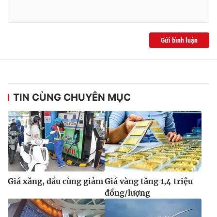
Gửi bình luận
TIN CÙNG CHUYÊN MỤC
Giá xăng, dầu cùng giảm
Giá vàng tăng 1,4 triệu
đồng/lượng