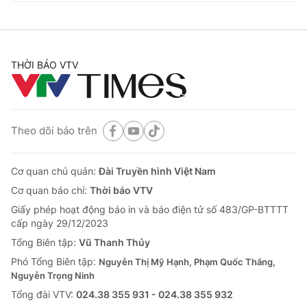
THỜI BÁO VTV
Theo dõi báo trên
Cơ quan chủ quản:
Đài Truyền hình Việt Nam
Cơ quan báo chí:
Thời báo VTV
Giấy phép hoạt động báo in và báo điện tử số 483/GP-BTTTT
cấp ngày 29/12/2023
Tổng Biên tập:
Vũ Thanh Thủy
Phó Tổng Biên tập:
Nguyễn Thị Mỹ Hạnh, Phạm Quốc Thắng,
Nguyễn Trọng Ninh
Tổng đài VTV:
024.38 355 931 - 024.38 355 932