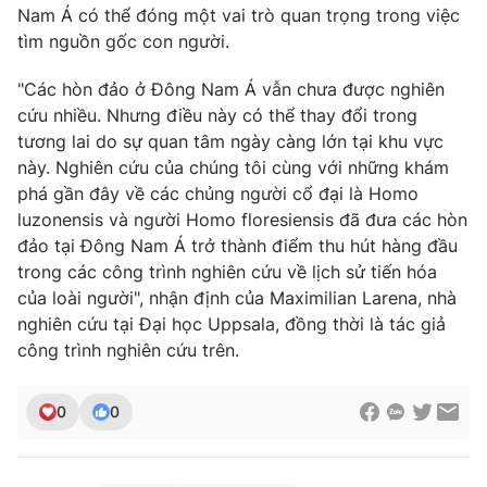
Nam Á có thể đóng một vai trò quan trọng trong việc
tìm nguồn gốc con người.
"Các hòn đảo ở Đông Nam Á vẫn chưa được nghiên
cứu nhiều. Nhưng điều này có thể thay đổi trong
tương lai do sự quan tâm ngày càng lớn tại khu vực
này. Nghiên cứu của chúng tôi cùng với những khám
phá gần đây về các chủng người cổ đại là Homo
luzonensis và người Homo floresiensis đã đưa các hòn
đảo tại Đông Nam Á trở thành điểm thu hút hàng đầu
trong các công trình nghiên cứu về lịch sử tiến hóa
của loài người", nhận định của Maximilian Larena, nhà
nghiên cứu tại Đại học Uppsala, đồng thời là tác giả
công trình nghiên cứu trên.
0
0