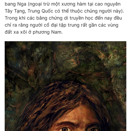
bang Nga (ngoại trừ một xương hàm tại cao nguyên
Tây Tạng, Trung Quốc có thể thuộc chủng người này).
Trong khi các bằng chứng di truyền học đến nay đều
chỉ ra rằng người cổ đại tập trung rất gần các vùng
đất xa xôi ở phương Nam.