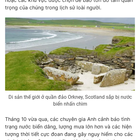
trọng của chúng trong lịch sử loài người.
Di sản thế giới ở quần đảo Orkney, Scotland sắp bị nước
biển nhấn chìm
Tháng 10 vừa qua, các chuyên gia Anh cảnh báo tình
trạng nước biển dâng, lượng mưa lớn hơn và các hiện
tượng thời tiết cực đoan đang gây nguy hiểm cho các