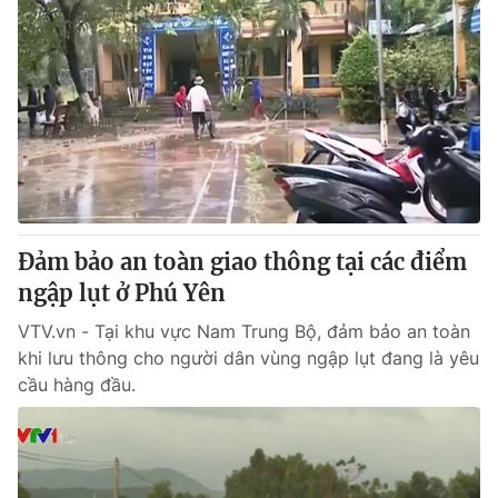
Đảm bảo an toàn giao thông tại các điểm
ngập lụt ở Phú Yên
VTV.vn - Tại khu vực Nam Trung Bộ, đảm bảo an toàn
khi lưu thông cho người dân vùng ngập lụt đang là yêu
cầu hàng đầu.