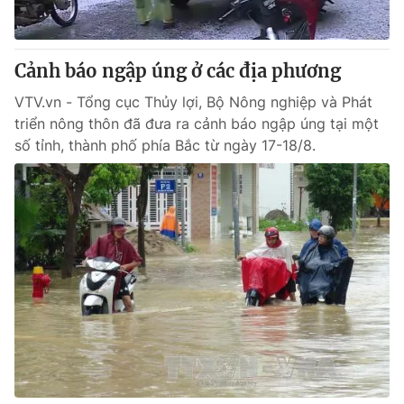
Cảnh báo ngập úng ở các địa phương
VTV.vn - Tổng cục Thủy lợi, Bộ Nông nghiệp và Phát
triển nông thôn đã đưa ra cảnh báo ngập úng tại một
số tỉnh, thành phố phía Bắc từ ngày 17-18/8.