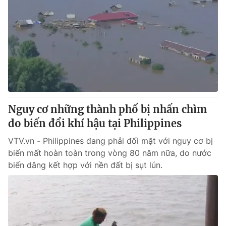
Nguy cơ những thành phố bị nhấn chìm
do biến đổi khí hậu tại Philippines
VTV.vn - Philippines đang phải đối mặt với nguy cơ bị
biến mất hoàn toàn trong vòng 80 năm nữa, do nước
biển dâng kết hợp với nền đất bị sụt lún.