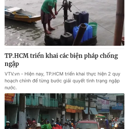
TP.HCM triển khai các biện pháp chống
ngập
VTV.vn - Hiện nay, TP.HCM triển khai thực hiện 2 quy
hoạch chính để từng bước giải quyết tình trạng ngập
nước.