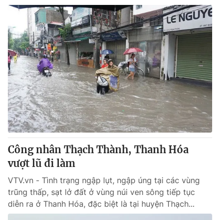
Công nhân Thạch Thành, Thanh Hóa
vượt lũ đi làm
VTV.vn - Tình trạng ngập lụt, ngập úng tại các vùng
trũng thấp, sạt lở đất ở vùng núi ven sông tiếp tục
diễn ra ở Thanh Hóa, đặc biệt là tại huyện Thạch...