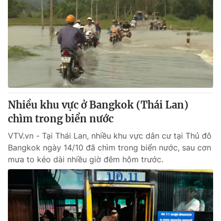
Nhiều khu vực ở Bangkok (Thái Lan)
chìm trong biển nước
VTV.vn - Tại Thái Lan, nhiều khu vực dân cư tại Thủ đô
Bangkok ngày 14/10 đã chìm trong biển nước, sau cơn
mưa to kéo dài nhiều giờ đêm hôm trước.