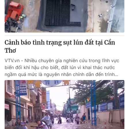
Cảnh báo tình trạng sụt lún đất tại Cần
Thơ
VTV.vn - Nhiều chuyên gia nghiên cứu trong lĩnh vực
biến đổi khí hậu cho biết, đất lún vì khai thác nước
ngầm quá mức là nguyên nhân chính dẫn đến trình...