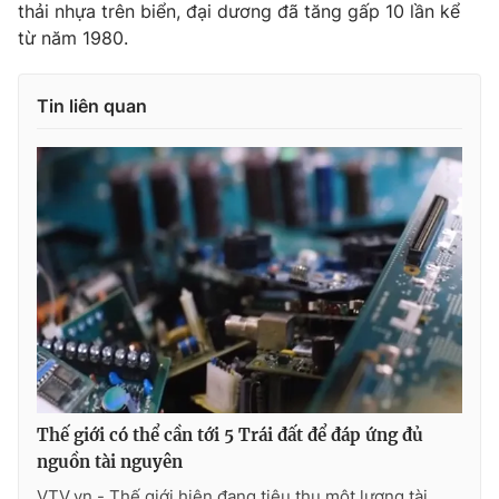
thải nhựa trên biển, đại dương đã tăng gấp 10 lần kể
từ năm 1980.
Tin liên quan
Thế giới có thể cần tới 5 Trái đất để đáp ứng đủ
nguồn tài nguyên
VTV.vn - Thế giới hiện đang tiêu thụ một lượng tài