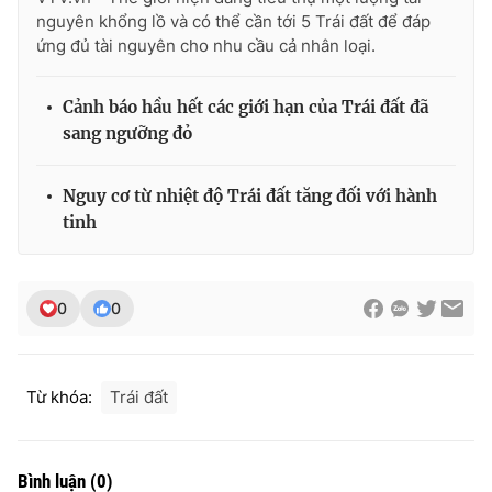
nguyên khổng lồ và có thể cần tới 5 Trái đất để đáp
ứng đủ tài nguyên cho nhu cầu cả nhân loại.
Cảnh báo hầu hết các giới hạn của Trái đất đã
sang ngưỡng đỏ
Nguy cơ từ nhiệt độ Trái đất tăng đối với hành
tinh
0
0
Từ khóa:
Trái đất
Bình luận
(
0
)