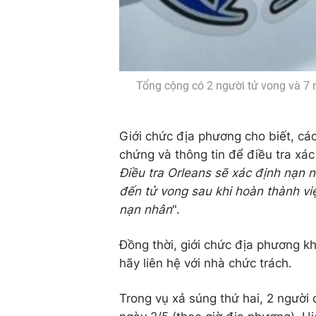
Tổng cộng có 2 người tử vong và 7 
Giới chức địa phương cho biết, các
chứng và thông tin để điều tra xá
Điều tra Orleans sẽ xác định nạn 
đến tử vong sau khi hoàn thành vi
nạn nhân
".
Đồng thời, giới chức địa phương kh
hãy liên hệ với nhà chức trách.
Trong vụ xả súng thứ hai, 2 người