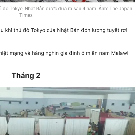
thủ đô Tokyo, Nhật Bản được đưa ra sau 4 năm. Ảnh: The Japan
Times
u khi thủ đô Tokyo của Nhật Bản đón lượng tuyết rơi
thiệt mạng và hàng nghìn gia đình ở miền nam Malawi
Tháng 2