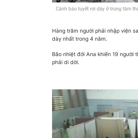
Cảnh báo tuyết rơi dày ở trung tâm 
Hàng trăm người phải nhập viện sa
dày nhất trong 4 năm.
Bão nhiệt đới Ana khiến 19 người 
phải di dời.