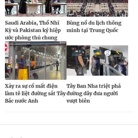
Saudi Arabia, Thổ Nhĩ
Bùng nổ du lịch thông
Kỳ và Pakistan ký hiệp
minh tại Trung Quốc
ước phòng thủ chung
Xảy ra sự cố mất điện
Tây Ban Nha triệt phá
làm tê liệt đường sắt Tây
đường dây đưa người
Bắc nước Anh
vượt biên